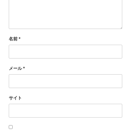
名前
*
メール
*
サイト