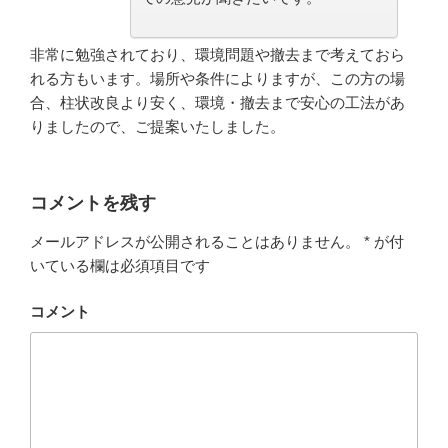
非常に勉強されており、環境問題や撤去まで考えておら
れる方もいます。場所や条件によりますが、この方の場
合、
柱状改良より安く、環境・撤去まで安心の工法
があ
りましたので、ご提案いたしました。
コメントを残す
メールアドレスが公開されることはありません。
*
が付
いている欄は必須項目です
コメント