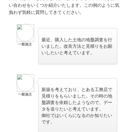
い合わせをいくつか紹介いたします。この例のように気
負わず気軽に質問してきてください。
最近、購入した土地の地盤調査を行
一般施主
いました。改良方法と見積りをお願
いしたいと考えています。
新築を考えており、とある工務店で
一般施主
見積りをもらいました。その時の地
盤調査を依頼したようなので、デー
タを送りたいと考えています。
御社ではいくらになるのか知りたい
です。