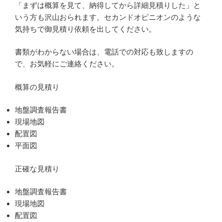
「まずは概算を見て、納得してから詳細見積りした」と
いう方も沢山おられます。セカンドオピニオンのような
気持ちで御見積り依頼を出してください。
書類がわからない場合は、電話での対応も致しますの
で、お気軽にご連絡ください。
概算の見積り
地盤調査報告書
現場地図
配置図
平面図
正確な見積り
地盤調査報告書
現場地図
配置図