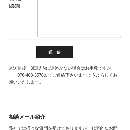
(必須)
※送信後、3日以内に連絡がない場合はお手数ですが
076-468-3578までご連絡下さいますようよろしくお
願いいたします。
相談メール紹介
弊社では様々な質問を受けておりますが、代表的なお問