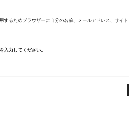
用するためブラウザーに自分の名前、メールアドレス、サイト
を入力してください。