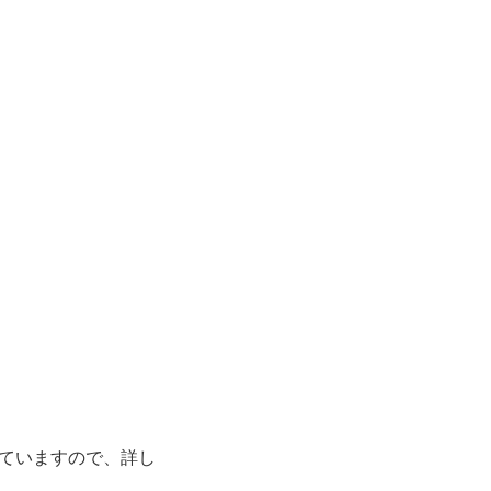
ていますので、詳し