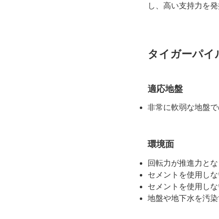
し、高い支持力を発
タイガーパイ
適応地盤
非常に軟弱な地盤で
環境面
回転力が推進力とな
セメントを使用しな
セメントを使用しな
地盤や地下水を汚染