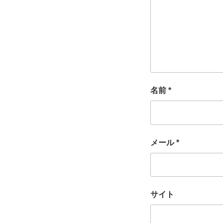
名前
*
メール
*
サイト